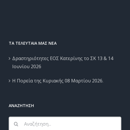
ΤΑ ΤΕΛΕΥΤΑΙΑ ΜΑΣ ΝΕΑ
Δραστηριότητες ΕΟΣ Κατερίνης το ΣΚ 13 & 14
Ιουνίου 2026
Η Πορεία της Κυριακής 08 Μαρτίου 2026.
ΑΝΑΖΗΤΗΣΗ
Αναζήτηση
...