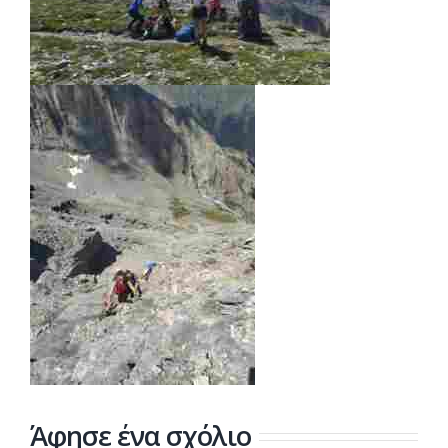
Άφησε ένα σχόλιο