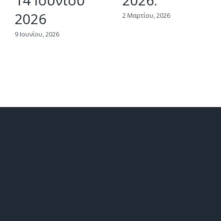
14 Ιουνίου
2026.
2026
2 Μαρτίου, 2026
9 Ιουνίου, 2026