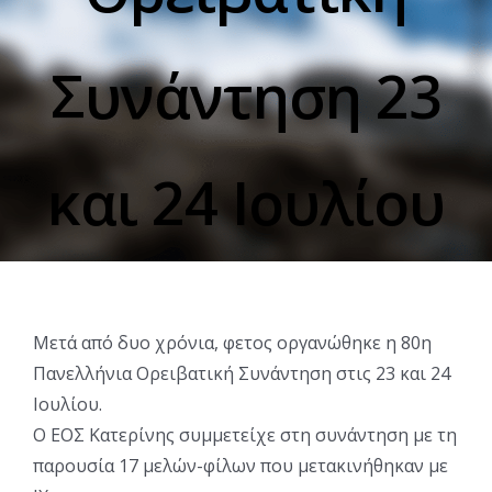
Συνάντηση 23
και 24 Ιουλίου
Μετά από δυο χρόνια, φετος οργανώθηκε η 80η
Πανελλήνια Ορειβατική Συνάντηση στις 23 και 24
Ιουλίου.
Ο ΕΟΣ Κατερίνης συμμετείχε στη συνάντηση με τη
παρουσία 17 μελών-φίλων που μετακινήθηκαν με