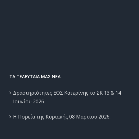
ΤΑ ΤΕΛΕΥΤΑΙΑ ΜΑΣ ΝΕΑ
Δραστηριότητες ΕΟΣ Κατερίνης το ΣΚ 13 & 14
Ιουνίου 2026
Η Πορεία της Κυριακής 08 Μαρτίου 2026.