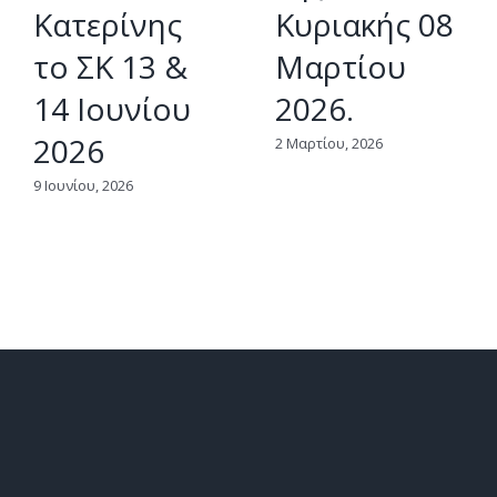
Κατερίνης
Κυριακής 08
το ΣΚ 13 &
Μαρτίου
14 Ιουνίου
2026.
2026
2 Μαρτίου, 2026
9 Ιουνίου, 2026