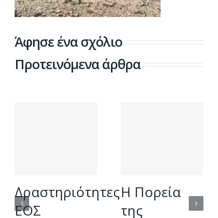
Άφησε ένα σχόλιο
Προτεινόμενα άρθρα
Δραστηριότητες
Η Πορεία
ΕΟΣ
της