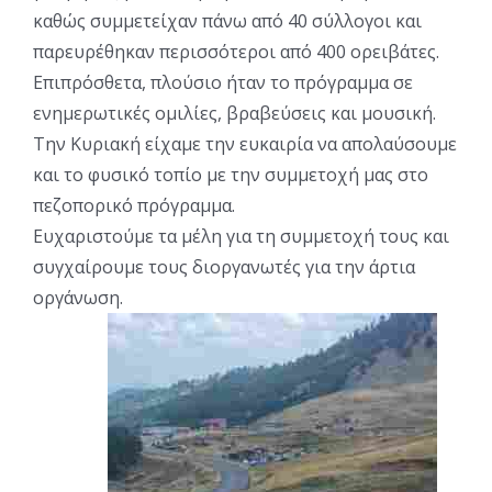
καθώς συμμετείχαν πάνω από 40 σύλλογοι και
παρευρέθηκαν περισσότεροι από 400 ορειβάτες.
Επιπρόσθετα, πλούσιο ήταν το πρόγραμμα σε
ενημερωτικές ομιλίες, βραβεύσεις και μουσική.
Την Κυριακή είχαμε την ευκαιρία να απολαύσουμε
και το φυσικό τοπίο με την συμμετοχή μας στο
πεζοπορικό πρόγραμμα.
Ευχαριστούμε τα μέλη για τη συμμετοχή τους και
συγχαίρουμε τους διοργανωτές για την άρτια
οργάνωση.