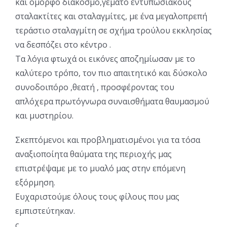
και όμορφο διάκοσμο,γεμάτο εντυπωσιακούς
σταλακτίτες και σταλαγμίτες, με ένα μεγαλοπρεπή
τεράστιο σταλαγμίτη σε σχήμα τρούλου εκκλησίας
να δεσπόζει στο κέντρο .
Τα λόγια φτωχά οι εικόνες αποζημίωσαν με το
καλύτερο τρόπο, τον πιο απαιτητικό και δύσκολο
συνοδοιπόρο ,θεατή , προσφέροντας του
απλόχερα πρωτόγνωρα συναισθήματα θαυμασμού
και μυστηρίου.
Σκεπτόμενοι και προβληματισμένοι για τα τόσα
αναξιοποίητα θαύματα της περιοχής μας
επιστρέψαμε με το μυαλό μας στην επόμενη
εξόρμηση.
Ευχαριστούμε όλους τους φίλους που μας
εμπιστεύτηκαν.
ς