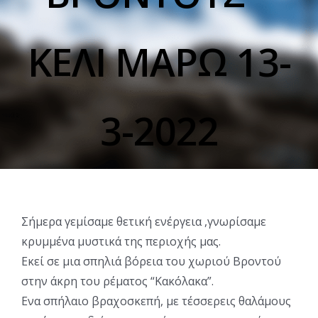
ΚΕΛΙ ΜΑΡΩ 13-
3-2022
Σήμερα γεμίσαμε θετική ενέργεια ,γνωρίσαμε
κρυμμένα μυστικά της περιοχής μας.
Εκεί σε μια σπηλιά βόρεια του χωριού Βροντού
στην άκρη του ρέματος “Κακόλακα”.
Ενα σπήλαιο βραχοσκεπή, με τέσσερεις θαλάμους