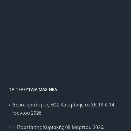
ΤΑ ΤΕΛΕΥΤΑΙΑ ΜΑΣ ΝΕΑ
Δραστηριότητες ΕΟΣ Κατερίνης το ΣΚ 13 & 14
Ιουνίου 2026
Η Πορεία της Κυριακής 08 Μαρτίου 2026.