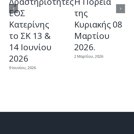
Δραστηριότητες
Η Πορεία
ΕΟΣ
της
Κατερίνης
Κυριακής 08
το ΣΚ 13 &
Μαρτίου
14 Ιουνίου
2026.
2026
2 Μαρτίου, 2026
9 Ιουνίου, 2026