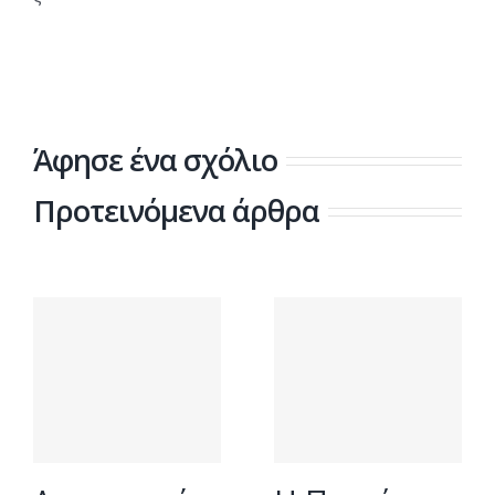
Άφησε ένα σχόλιο
Προτεινόμενα άρθρα