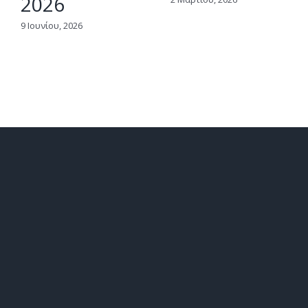
2026
9 Ιουνίου, 2026