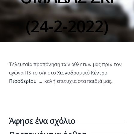
(24-2-2022)
Τελευταία προπόνηση των αθλητών μας πριν τον
αγώνα FIS το σ/κ στο
Χιονοδρομικό Κέντρο
Πισοδερίου
…. καλή επιτυχία στα παιδιά μας…
Άφησε ένα σχόλιο