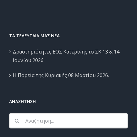
ΤΑ ΤΕΛΕΥΤΑΙΑ ΜΑΣ ΝΕΑ
Δραστηριότητες ΕΟΣ Κατερίνης το ΣΚ 13 & 14
Ιουνίου 2026
Η Πορεία της Κυριακής 08 Μαρτίου 2026.
ΑΝΑΖΗΤΗΣΗ
Αναζήτηση
...